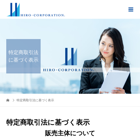
特定商取引法
に基づく表示
特定商取引法に基づく表示
特定商取引法に基づく表示
販売主体について