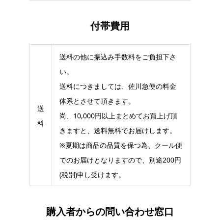
付帯費用
送料の他に振込み手数料をご負担下さ
い。
送料につきましては、佐川急便の料金
体系とさせて頂きます。
送
尚、10,000円以上まとめてお買上げ頂
料
きますと、送料無料でお届けします。
※夏期は商品の品質を保つ為、クール便
でのお届けとなりますので、別途200円
(税別)申し受けます。
購入者からの問い合わせ窓口