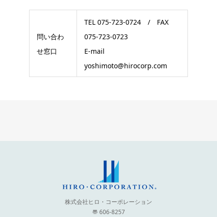
TEL 075-723-0724 / FAX
問い合わ
075-723-0723
せ窓口
E-mail
yoshimoto@hirocorp.com
株式会社ヒロ・コーポレーション
〠 606-8257