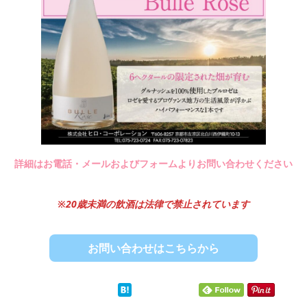
詳細はお電話・メールおよびフォームよりお問い合わせください
※
20歳未満の飲酒は法律で禁止されています
お問い合わせはこちらから