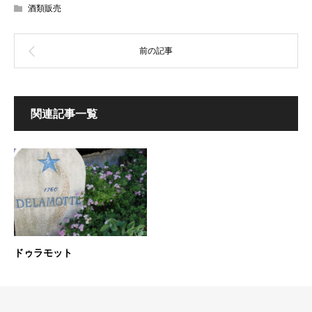
酒類販売
関連記事一覧
ドゥラモット