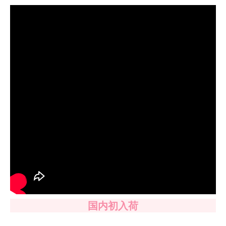
国内初入荷