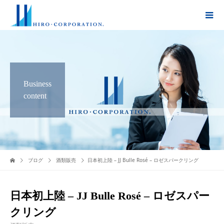
Business
content
ブログ
酒類販売
日本初上陸 – JJ Bulle Rosé – ロゼスパークリング
日本初上陸 – JJ Bulle Rosé – ロゼスパー
クリング