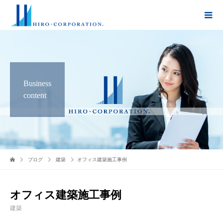
Business
content
ブログ
建築
オフィス建築施工事例
オフィス建築施工事例
建築