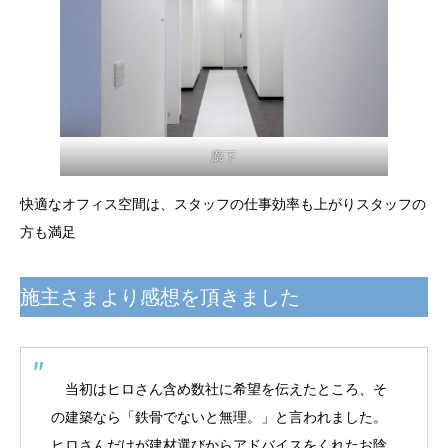
廊下
快適なオフィス空間は、スタッフの仕事効率も上がりスタッフの
方も満足
施主さまより感想を頂きました
当初はヒロさん含め数社に希望を伝えたところ、そ
の建築なら「鉄骨でないと無理。」と言われました。
ヒロさんだけが建材選びからアドバイスをくれたお陰