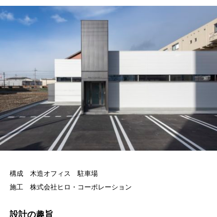
構成 木造オフィス 駐車場
施工 株式会社ヒロ・コーポレーション
設計の趣旨