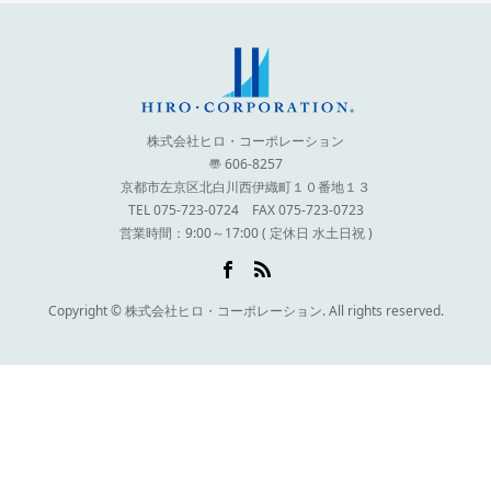
株式会社ヒロ・コーポレーション
〠 606-8257
京都市左京区北白川西伊織町１０番地１３
TEL 075-723-0724 FAX 075-723-0723
営業時間：9:00～17:00 ( 定休日 水土日祝 )
Copyright © 株式会社ヒロ・コーポレーション. All rights reserved.