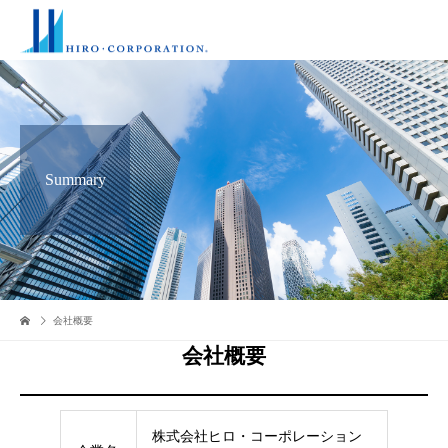
Summary
会社概要
会社概要
株式会社ヒロ・コーポレーション