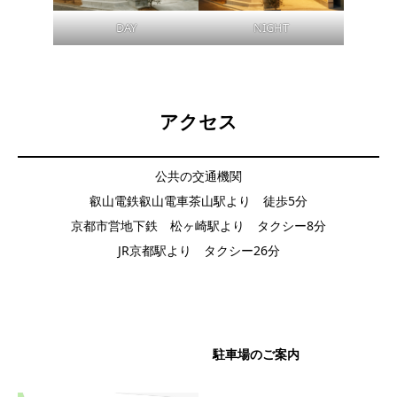
DAY
NIGHT
アクセス
公共の交通機関
叡山電鉄叡山電車茶山駅より 徒歩5分
京都市営地下鉄 松ヶ崎駅より タクシー8分
JR京都駅より タクシー26分
駐車場のご案内