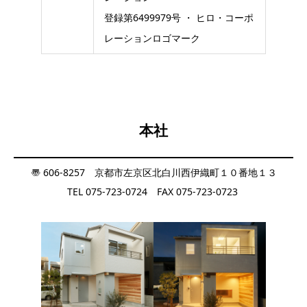
登録第6499979号 ・ ヒロ・コーポ
レーションロゴマーク
本社
〠 606-8257 京都市左京区北白川西伊織町１０番地１３
TEL 075-723-0724 FAX 075-723-0723