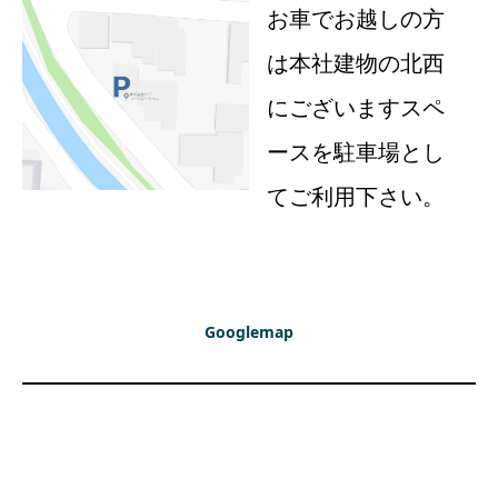
お車でお越しの方
は本社建物の北西
にございますスペ
ースを駐車場とし
てご利用下さい。
Googlemap