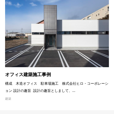
オフィス建築施工事例
構成 木造オフィス 駐車場施工 株式会社ヒロ・コーポレーシ
ョン 設計の趣旨 設計の趣旨としまして、...
建築