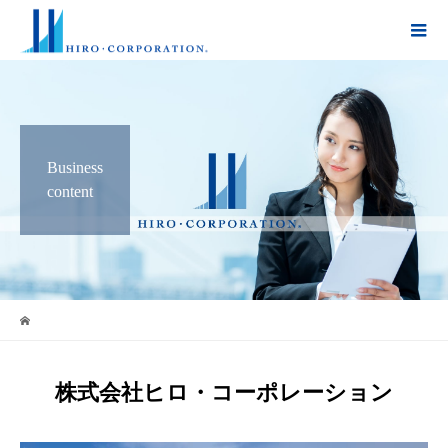
Business
content
株式会社ヒロ・コーポレーション