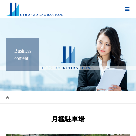
Business
content
月極駐車場