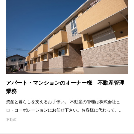
アパート・マンションのオーナー様 不動産管理
業務
資産と暮らしを支えるお手伝い。 不動産の管理は株式会社ヒ
ロ・コーポレーションにお任せ下さい。お客様に代わって、...
不動産