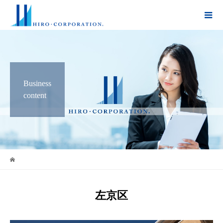
Business
content
左京区