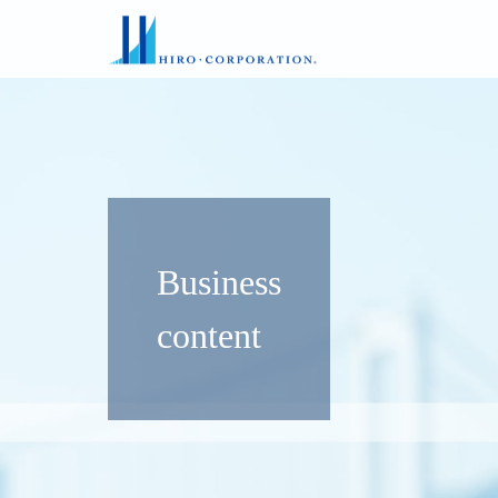
Business
content