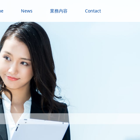
me
News
業務内容
Contact