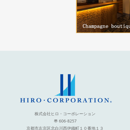
株式会社ヒロ・コーポレーション
〠 606-8257
京都市左京区北白川西伊織町１０番地１３