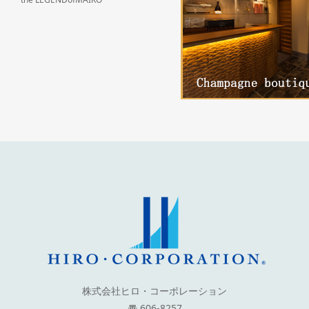
株式会社ヒロ・コーポレーション
〠 606-8257