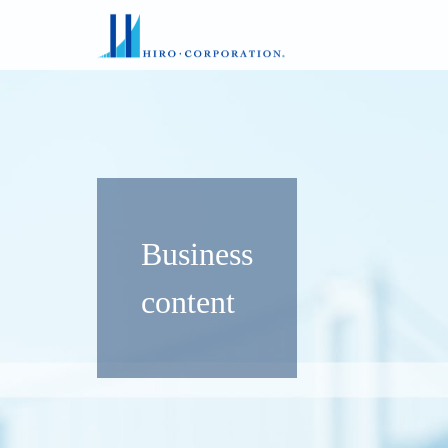
Business
content