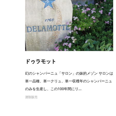
ドゥラモット
幻のシャンパーニュ「サロン」の妹的メゾン サロンは
単一品種、単一クリュ、単一収穫年のシャンパーニュ
のみを生産し、この100年間にリ...
酒類販売