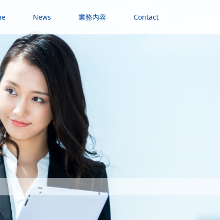
me
News
業務内容
Contact