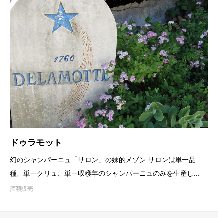
ドゥラモット
幻のシャンパーニュ「サロン」の妹的メゾン サロンは単一品
種、単一クリュ、単一収穫年のシャンパーニュのみを生産し...
酒類販売