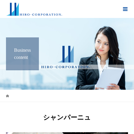
Business
content
シャンパーニュ