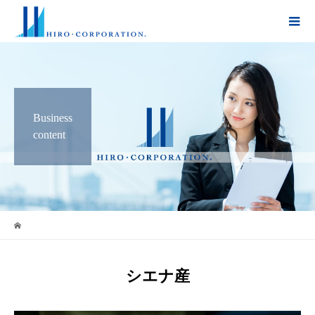
Business
content
シエナ産