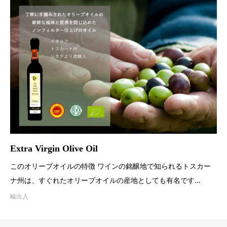
Extra Virgin Olive Oil
このオリーブオイルの特徴 ワインの銘醸地で知られるトスカー
ナ州は、すぐれたオリーブオイルの産地としても有名です...
輸出入