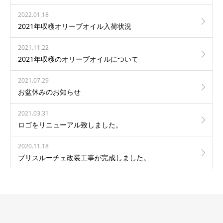
2022.01.18
2021年収穫オリーブオイル入荷状況
2021.11.22
2021年収穫のオリーブオイルについて
2021.07.29
お盆休みのお知らせ
2021.03.31
ロゴをリニューアル致しました。
2020.11.18
ブリスルーチェ改装工事が完成しました。