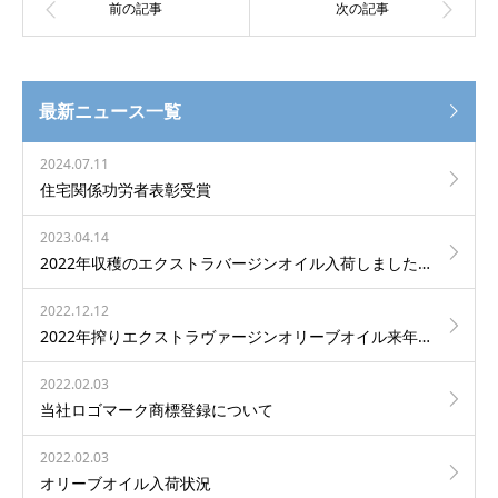
最新ニュース一覧
2024.07.11
住宅関係功労者表彰受賞
2023.04.14
2022年収穫のエクストラバージンオイル入荷しました。
2022.12.12
2022年搾りエクストラヴァージンオリーブオイル来年輸入されます。
2022.02.03
当社ロゴマーク商標登録について
2022.02.03
オリーブオイル入荷状況