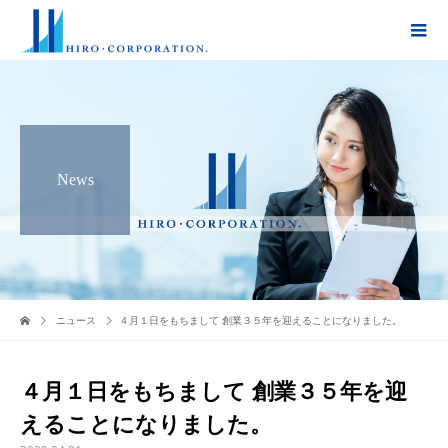
News
ニュース
４月１日をもちまして 創業３５年を迎えることになりました。
４月１日をもちまして 創業３５年を迎
えることになりました。