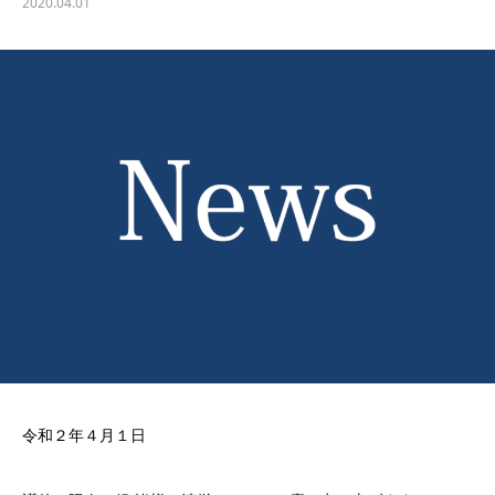
2020.04.01
令和２年４月１日