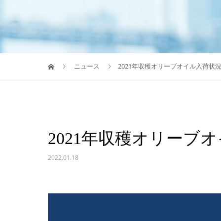
ニュース
2021年収穫オリーブオイル入荷状
2021年収穫オリーブ
2022.01.18