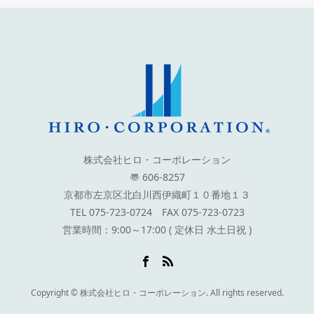
株式会社ヒロ・コーポレーション
〠 606-8257
京都市左京区北白川西伊織町１０番地１３
TEL 075-723-0724 FAX 075-723-0723
営業時間：9:00～17:00 ( 定休日 水土日祝 )
Copyright © 株式会社ヒロ・コーポレーション. All rights reserved.