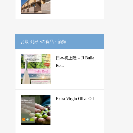
お取り扱いの食品・酒類
日本初上陸 – JJ Bulle
Ro...
Extra Virgin Olive Oil