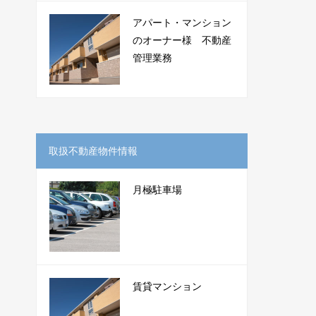
アパート・マンション
のオーナー様 不動産
管理業務
取扱不動産物件情報
月極駐車場
賃貸マンション