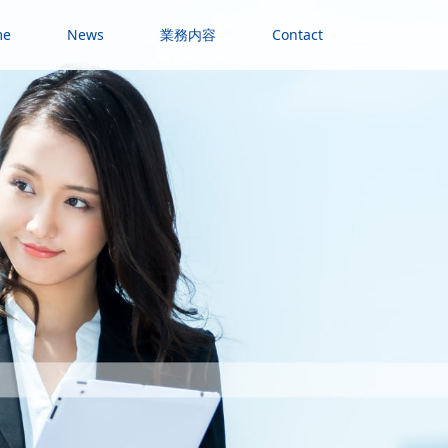
me
News
業務内容
Contact