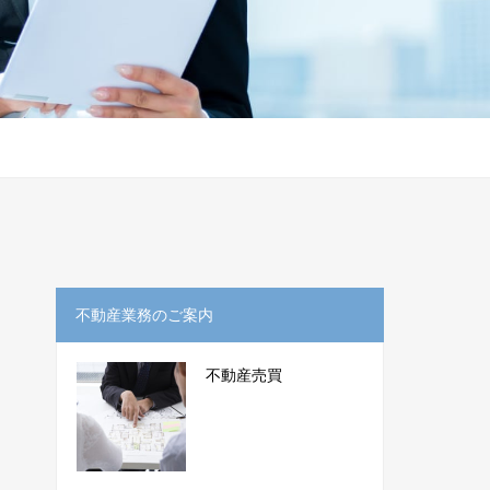
不動産業務のご案内
不動産売買