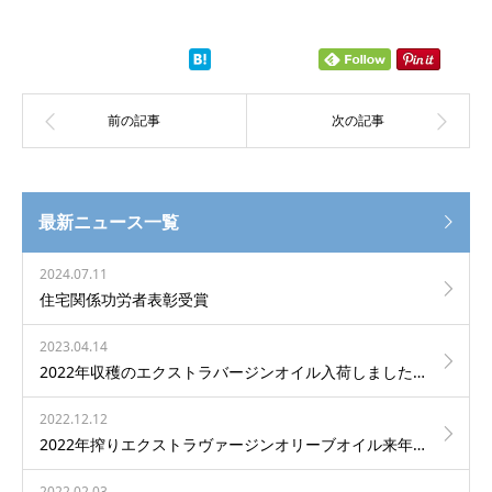
最新ニュース一覧
2024.07.11
住宅関係功労者表彰受賞
2023.04.14
2022年収穫のエクストラバージンオイル入荷しました。
2022.12.12
2022年搾りエクストラヴァージンオリーブオイル来年輸入されます。
2022.02.03