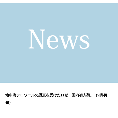
地中海テロワールの恩恵を受けたロゼ・国内初入荷。（9月初
旬）