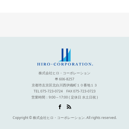
株式会社ヒロ・コーポレーション
〠 606-8257
京都市左京区北白川西伊織町１０番地１３
TEL 075-723-0724 FAX 075-723-0723
営業時間：9:00～17:00 ( 定休日 水土日祝 )
Copyright © 株式会社ヒロ・コーポレーション. All rights reserved.