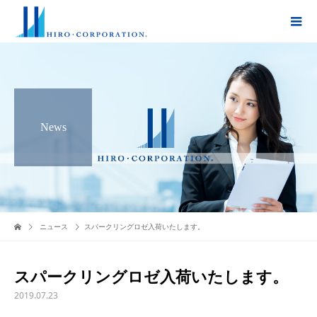
News
ニュース
スパークリングロゼ入荷いたします。
スパークリングロゼ入荷いたします。
2019.07.23