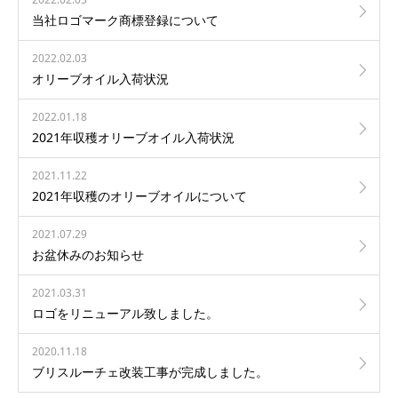
当社ロゴマーク商標登録について
2022.02.03
オリーブオイル入荷状況
2022.01.18
2021年収穫オリーブオイル入荷状況
2021.11.22
2021年収穫のオリーブオイルについて
2021.07.29
お盆休みのお知らせ
2021.03.31
ロゴをリニューアル致しました。
2020.11.18
ブリスルーチェ改装工事が完成しました。